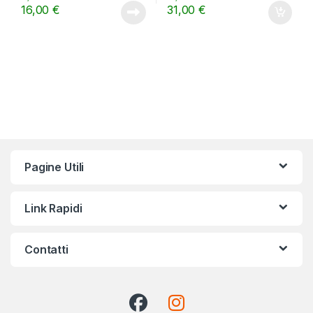
16,00
€
31,00
€
Pagine Utili
Link Rapidi
Contatti