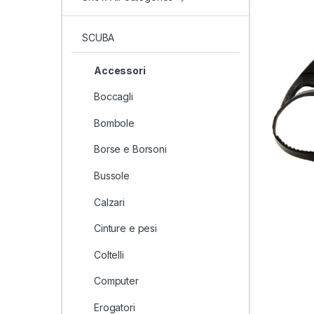
SCUBA
Accessori
Boccagli
Bombole
Borse e Borsoni
Bussole
Calzari
Cinture e pesi
Coltelli
Computer
Erogatori