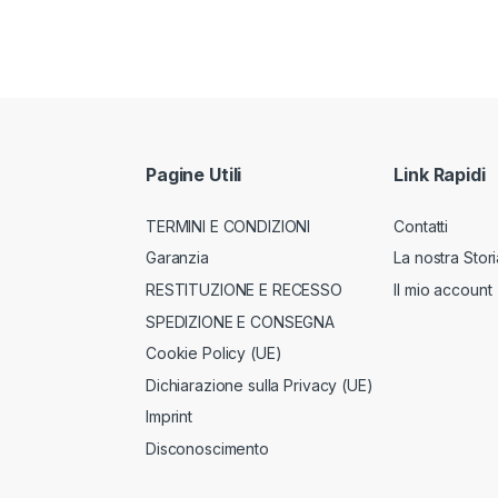
Pagine Utili
Link Rapidi
TERMINI E CONDIZIONI
Contatti
Garanzia
La nostra Stori
RESTITUZIONE E RECESSO
Il mio account
SPEDIZIONE E CONSEGNA
Cookie Policy (UE)
Dichiarazione sulla Privacy (UE)
Imprint
Disconoscimento