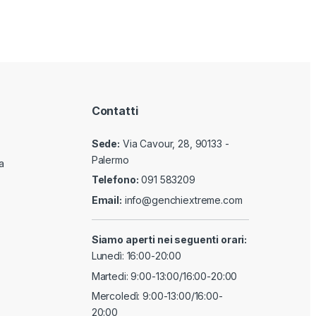
Contatti
Sede:
Via Cavour, 28, 90133 -
Palermo
a
Telefono:
091 583209
Email:
info@genchiextreme.com
Siamo aperti nei seguenti orari:
Lunedì: 16:00-20:00
Martedi: 9:00-13:00/16:00-20:00
Mercoledì: 9:00-13:00/16:00-
20:00