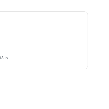
i Sub