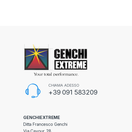
CHIAMA ADESSO
+39 091 583209
GENCHIEXTREME
Ditta Francesco Genchi
Via Cavour, 28