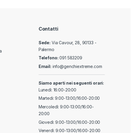
Contatti
Sede:
Via Cavour, 28, 90133 -
Palermo
a
Telefono:
091 583209
Email:
info@genchiextreme.com
Siamo aperti nei seguenti orari:
Lunedì: 16:00-20:00
Martedi: 9:00-13:00/16:00-20:00
Mercoledì: 9:00-13:00/16:00-
20:00
Giovedì: 9:00-13:00/16:00-20:00
Venerdì: 9:00-13:00/16:00-20:00