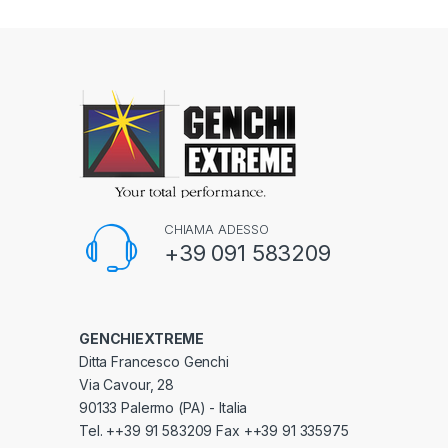
CHIAMA ADESSO
+39 091 583209
GENCHIEXTREME
Ditta Francesco Genchi
Via Cavour, 28
90133 Palermo (PA) - Italia
Tel. ++39 91 583209 Fax ++39 91 335975