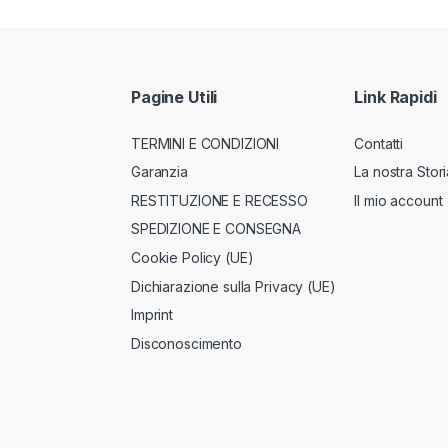
Pagine Utili
Link Rapidi
TERMINI E CONDIZIONI
Contatti
Garanzia
La nostra Stori
RESTITUZIONE E RECESSO
Il mio account
SPEDIZIONE E CONSEGNA
Cookie Policy (UE)
Dichiarazione sulla Privacy (UE)
Imprint
Disconoscimento