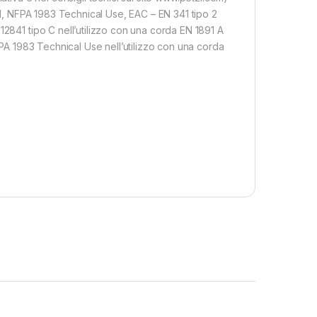
1-1, NFPA 1983 Technical Use, EAC – EN 341 tipo 2
12841 tipo C nell’utilizzo con una corda EN 1891 A
NFPA 1983 Technical Use nell’utilizzo con una corda