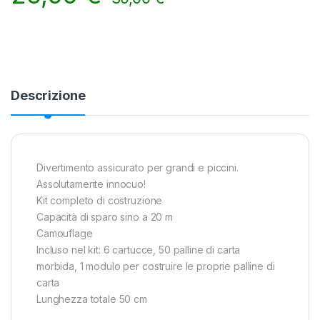
Alternative:
Descrizione
Divertimento assicurato per grandi e piccini.
Assolutamente innocuo!
Kit completo di costruzione
Capacità di sparo sino a 20 m
Camouflage
Incluso nel kit: 6 cartucce, 50 palline di carta
morbida, 1 modulo per costruire le proprie palline di
carta
Lunghezza totale 50 cm