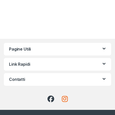
Pagine Utili
Link Rapidi
Contatti