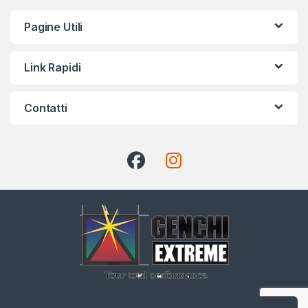
Pagine Utili
Link Rapidi
Contatti
CHIAMA ADESSO