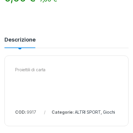
Alternative:
Descrizione
Proiettili di carta
COD:
9917
Categorie:
ALTRI SPORT
,
Giochi