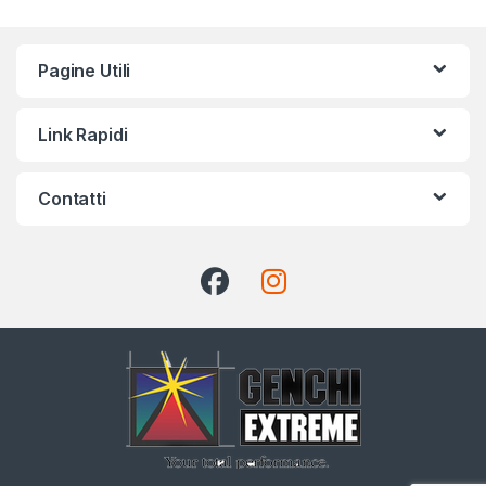
Pagine Utili
Link Rapidi
Contatti