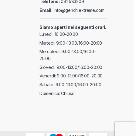
Telefono:
091 583209
Email:
info@genchiextreme.com
Siamo aperti nei seguenti orari:
Lunedì: 16:00-20:00
Martedi: 9:00-13:00/16:00-20:00
Mercoledì: 9:00-13:00/16:00-
20:00
Giovedì: 9:00-13:00/16:00-20:00
Venerdì: 9:00-13:00/16:00-20:00
Sabato: 9:00-13:00/16:00-20:00
Domenica: Chiuso