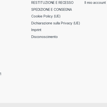
RESTITUZIONE E RECESSO
Il mio account
SPEDIZIONE E CONSEGNA
Cookie Policy (UE)
Dichiarazione sulla Privacy (UE)
Imprint
Disconoscimento
1