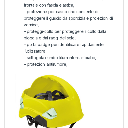
frontale con fascia elastica,
– protezione per casco che consente di
proteggere il guscio da sporcizia e proiezioni di
vernice,
– proteggi-collo per proteggere il collo dalla
pioggia e dai raggi del sole,
– porta badge per identificare rapidamente
l’utilizzatore,
– sottogola e imbottitura intercambiabili,
– protezioni antirumore,