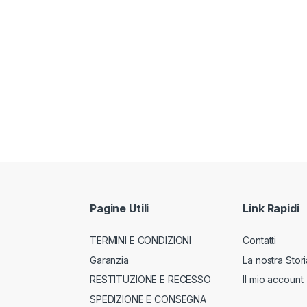
Pagine Utili
Link Rapidi
TERMINI E CONDIZIONI
Contatti
Garanzia
La nostra Stori
RESTITUZIONE E RECESSO
Il mio account
SPEDIZIONE E CONSEGNA