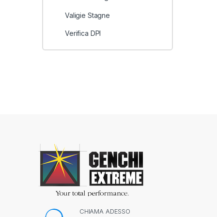
Valigie Stagne
Verifica DPI
CHIAMA ADESSO