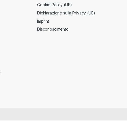
Cookie Policy (UE)
Dichiarazione sulla Privacy (UE)
Imprint
Disconoscimento
1