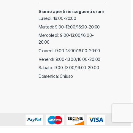
Siamo aperti nei seguenti orari:
Lunedì: 16:00-20:00
Martedi: 9:00-13:00/16:00-20:00
Mercoledì: 9:00-13:00/16:00-
20:00
Giovedì: 9:00-13:00/16:00-20:00
Venerdì: 9:00-13:00/16:00-20:00
Sabato: 9:00-13:00/16:00-20:00
Domenica: Chiuso