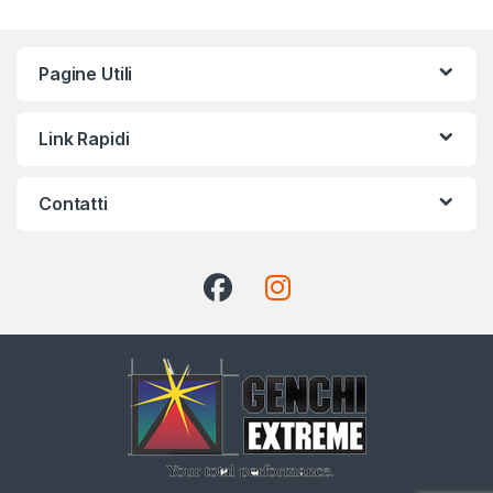
Pagine Utili
Link Rapidi
Contatti