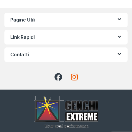
Pagine Utili
Link Rapidi
Contatti