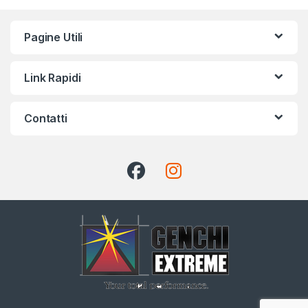
Pagine Utili
Link Rapidi
Contatti