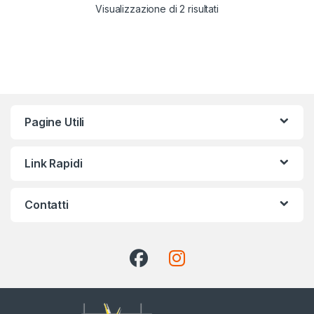
Visualizzazione di 2 risultati
Pagine Utili
Link Rapidi
Contatti