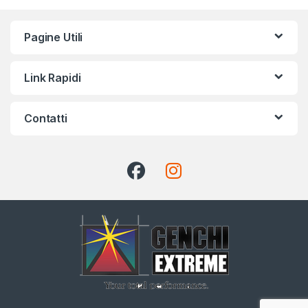
Pagine Utili
Link Rapidi
Contatti