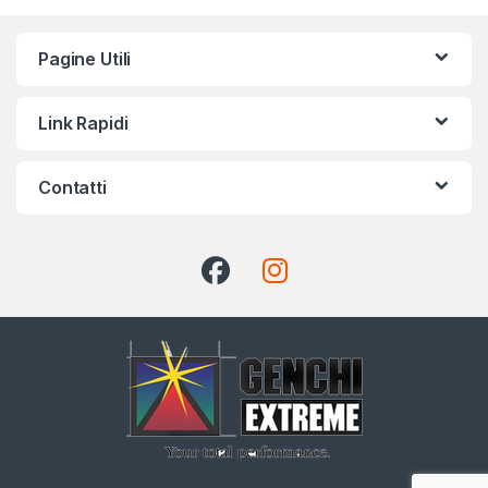
Pagine Utili
Link Rapidi
Contatti