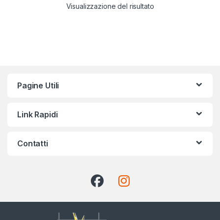
Visualizzazione del risultato
Pagine Utili
Link Rapidi
Contatti