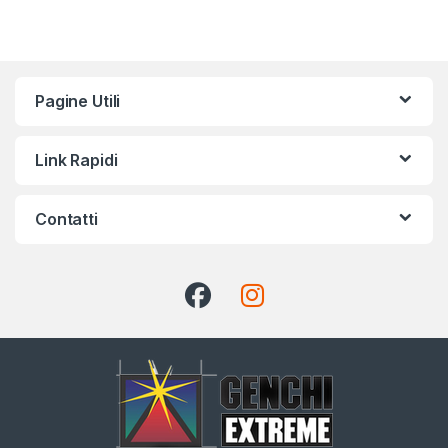
Pagine Utili
Link Rapidi
Contatti