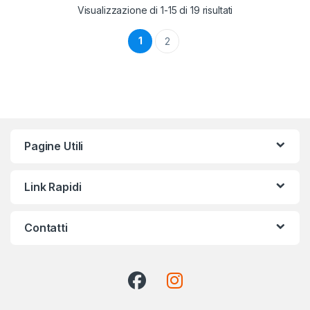
Visualizzazione di 1-15 di 19 risultati
1
2
Pagine Utili
Link Rapidi
Contatti