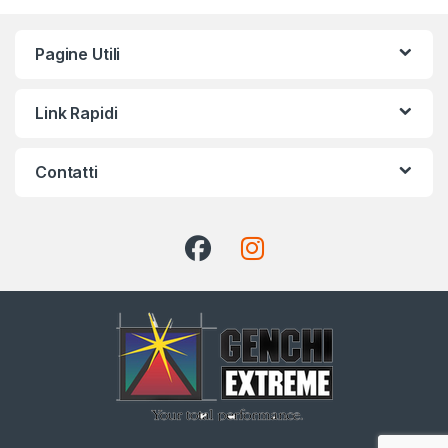
Pagine Utili
Link Rapidi
Contatti