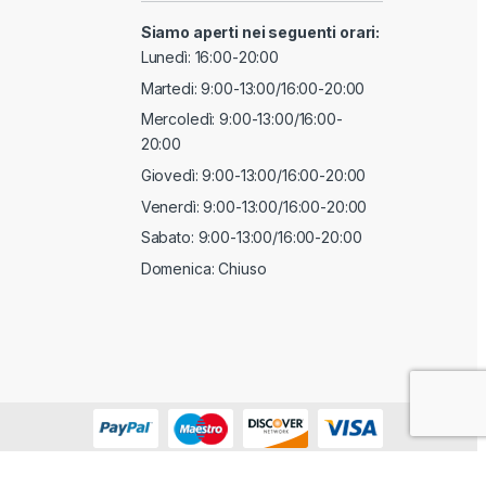
Siamo aperti nei seguenti orari:
Lunedì: 16:00-20:00
Martedi: 9:00-13:00/16:00-20:00
Mercoledì: 9:00-13:00/16:00-
20:00
Giovedì: 9:00-13:00/16:00-20:00
Venerdì: 9:00-13:00/16:00-20:00
Sabato: 9:00-13:00/16:00-20:00
Domenica: Chiuso