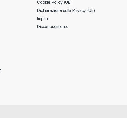
Cookie Policy (UE)
Dichiarazione sulla Privacy (UE)
Imprint
Disconoscimento
1