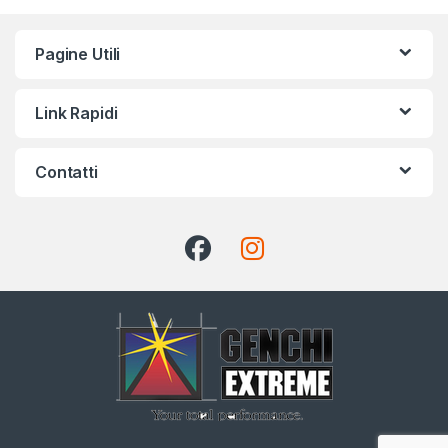
Pagine Utili
Link Rapidi
Contatti