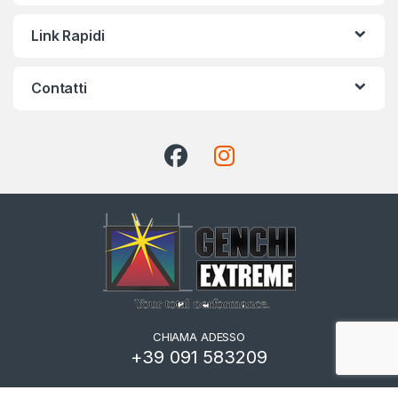
Link Rapidi
Contatti
CHIAMA ADESSO
+39 091 583209